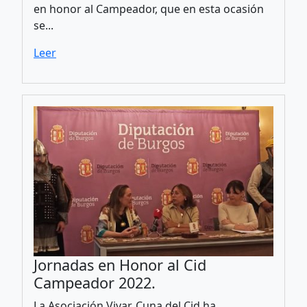
en honor al Campeador, que en esta ocasión
se...
Leer
Jornadas en Honor al Cid
Campeador 2022.
La Asociación Vivar, Cuna del Cid ha