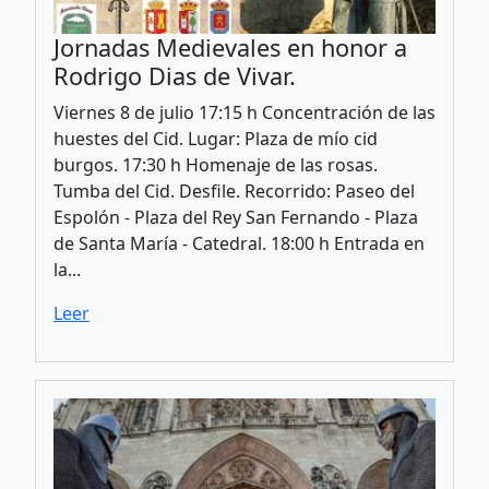
Jornadas Medievales en honor a
Rodrigo Dias de Vivar.
Viernes 8 de julio 17:15 h Concentración de las
huestes del Cid. Lugar: Plaza de mío cid
burgos. 17:30 h Homenaje de las rosas.
Tumba del Cid. Desfile. Recorrido: Paseo del
Espolón - Plaza del Rey San Fernando - Plaza
de Santa María - Catedral. 18:00 h Entrada en
la...
Leer