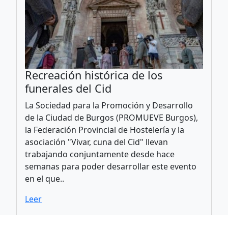
Recreación histórica de los
funerales del Cid
La Sociedad para la Promoción y Desarrollo
de la Ciudad de Burgos (PROMUEVE Burgos),
la Federación Provincial de Hostelería y la
asociación "Vivar, cuna del Cid" llevan
trabajando conjuntamente desde hace
semanas para poder desarrollar este evento
en el que..
Leer