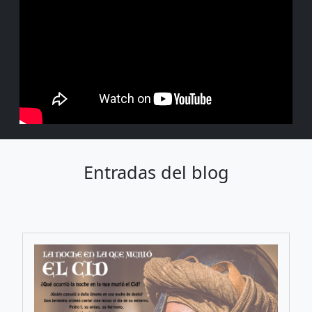
Entradas del blog