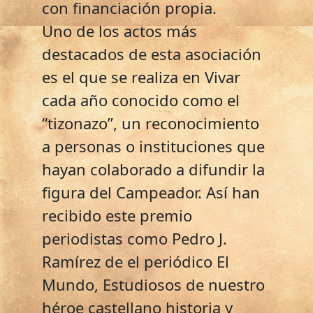
con financiación propia.
Uno de los actos más
destacados de esta asociación
es el que se realiza en Vivar
cada año conocido como el
“tizonazo”, un reconocimiento
a personas o instituciones que
hayan colaborado a difundir la
figura del Campeador. Así han
recibido este premio
periodistas como Pedro J.
Ramírez de el periódico El
Mundo, Estudiosos de nuestro
héroe castellano historia y