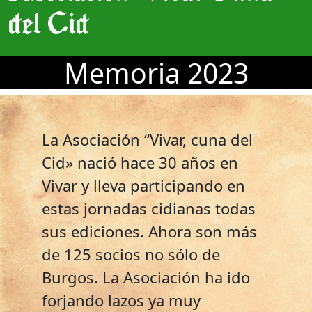
del Cid
Memoria 2023
La Asociación “Vivar, cuna del
Cid» nació hace 30 años en
Vivar y lleva participando en
estas jornadas cidianas todas
sus ediciones. Ahora son más
de 125 socios no sólo de
Burgos. La Asociación ha ido
forjando lazos ya muy