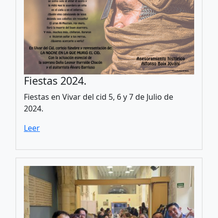
Fiestas 2024.
Fiestas en Vivar del cid 5, 6 y 7 de Julio de
2024.
Leer