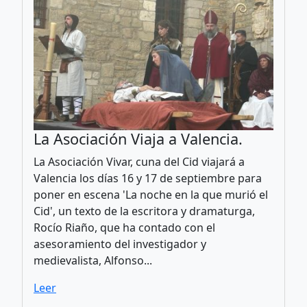
La Asociación Viaja a Valencia.
La Asociación Vivar, cuna del Cid viajará a
Valencia los días 16 y 17 de septiembre para
poner en escena 'La noche en la que murió el
Cid', un texto de la escritora y dramaturga,
Rocío Riaño, que ha contado con el
asesoramiento del investigador y
medievalista, Alfonso...
Leer