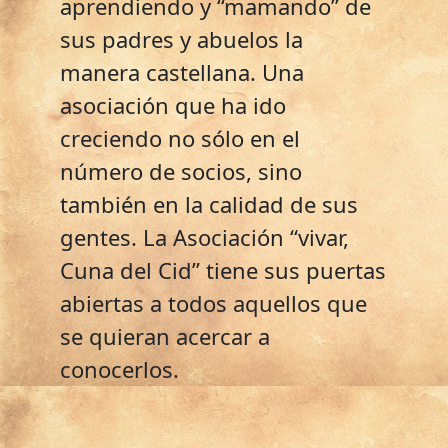
aprendiendo y “mamando” de
sus padres y abuelos la
manera castellana. Una
asociación que ha ido
creciendo no sólo en el
número de socios, sino
también en la calidad de sus
gentes. La Asociación “vivar,
Cuna del Cid” tiene sus puertas
abiertas a todos aquellos que
se quieran acercar a
conocerlos.