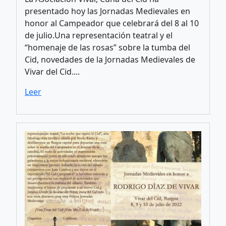
presentado hoy las Jornadas Medievales en
honor al Campeador que celebrará del 8 al 10
de julio.Una representación teatral y el
“homenaje de las rosas” sobre la tumba del
Cid, novedades de la Jornadas Medievales de
Vivar del Cid....
Leer