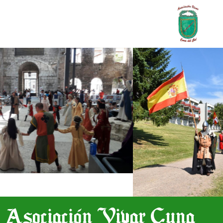
Asociación Vivar Cuna