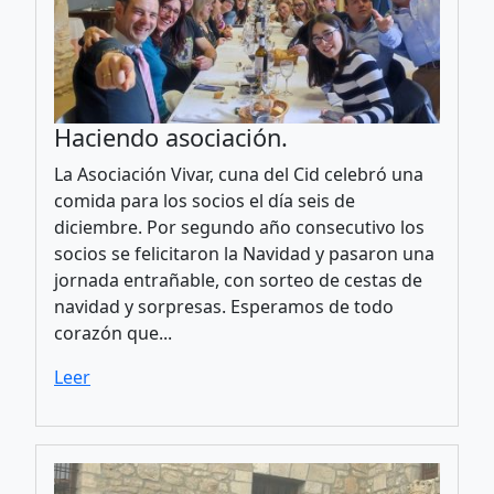
Haciendo asociación.
La Asociación Vivar, cuna del Cid celebró una
comida para los socios el día seis de
diciembre. Por segundo año consecutivo los
socios se felicitaron la Navidad y pasaron una
jornada entrañable, con sorteo de cestas de
navidad y sorpresas. Esperamos de todo
corazón que...
Leer