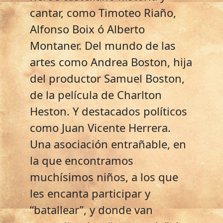
cantar, como Timoteo Riaño,
Alfonso Boix ó Alberto
Montaner. Del mundo de las
artes como Andrea Boston, hija
del productor Samuel Boston,
de la película de Charlton
Heston. Y destacados políticos
como Juan Vicente Herrera.
Una asociación entrañable, en
la que encontramos
muchísimos niños, a los que
les encanta participar y
“batallear”, y donde van