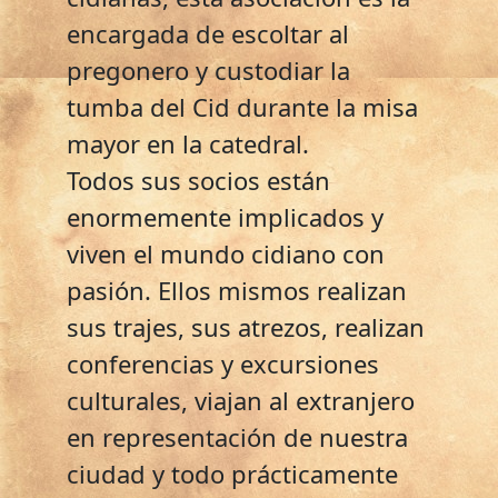
encargada de escoltar al
pregonero y custodiar la
tumba del Cid durante la misa
mayor en la catedral.
Todos sus socios están
enormemente implicados y
viven el mundo cidiano con
pasión. Ellos mismos realizan
sus trajes, sus atrezos, realizan
conferencias y excursiones
culturales, viajan al extranjero
en representación de nuestra
ciudad y todo prácticamente